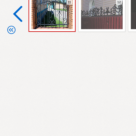
11
12